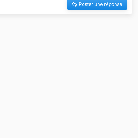
Poster une réponse