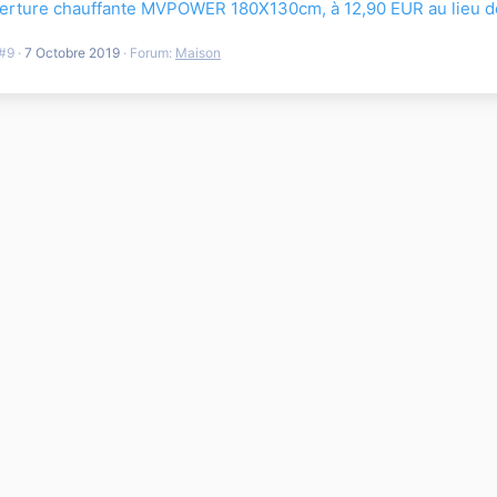
erture chauffante MVPOWER 180X130cm, à 12,90 EUR au lieu d
#9
7 Octobre 2019
Forum:
Maison