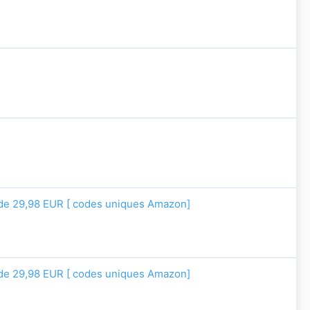
de 29,98 EUR [ codes uniques Amazon]
de 29,98 EUR [ codes uniques Amazon]