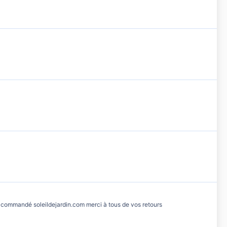
à commandé soleildejardin.com merci à tous de vos retours