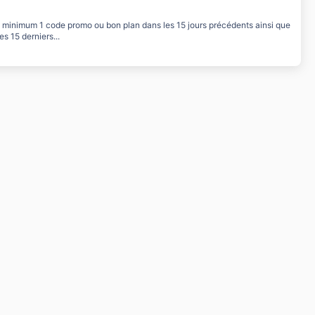
au minimum 1 code promo ou bon plan dans les 15 jours précédents ainsi que
 15 derniers...