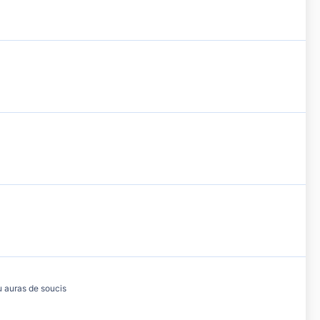
tu auras de soucis