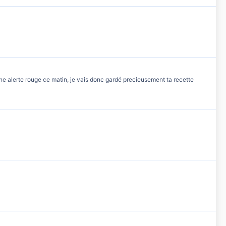
 une alerte rouge ce matin, je vais donc gardé precieusement ta recette