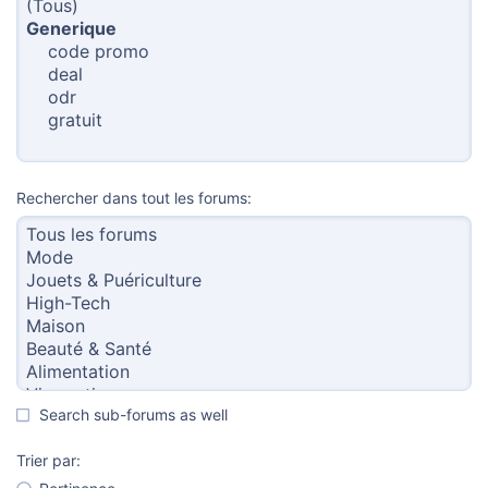
Rechercher dans tout les forums
Search sub-forums as well
Trier par