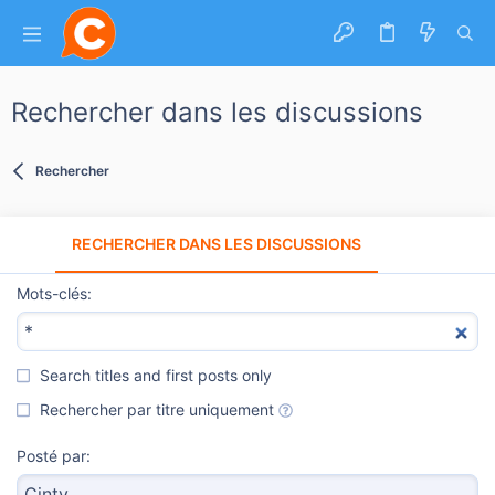
Rechercher dans les discussions
Rechercher
TOUT
RECHERCHER DANS LES DISCUSSIONS
RECHERCHER
Mots-clés
Search titles and first posts only
Rechercher par titre uniquement
Posté par