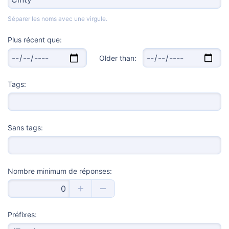
Séparer les noms avec une virgule.
Plus récent que
Older than:
Tags
Sans tags
Nombre minimum de réponses
Préfixes