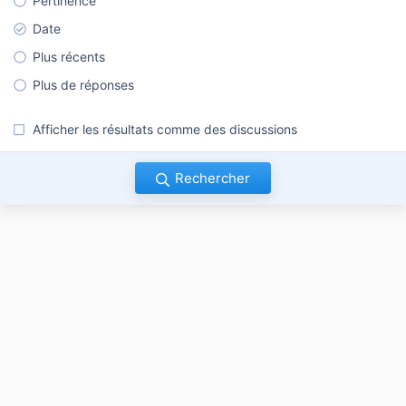
Pertinence
Date
Plus récents
Plus de réponses
Afficher les résultats comme des discussions
Rechercher