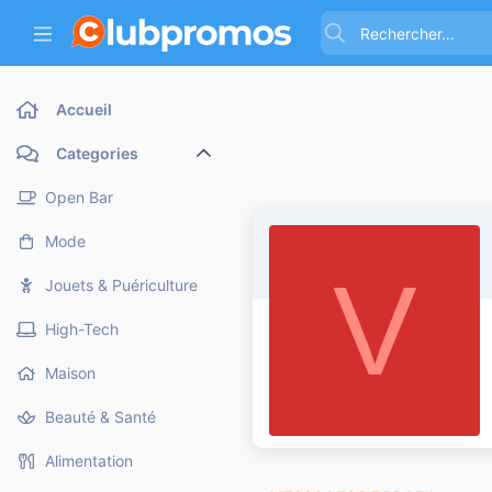
Accueil
Categories
Open Bar
Mode
V
Jouets & Puériculture
High-Tech
Maison
Beauté & Santé
Alimentation