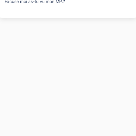
Excuse moi as-tu vu mon MP.?