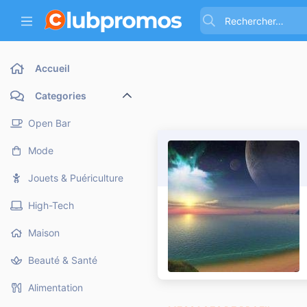
Accueil
Categories
Open Bar
Mode
Jouets & Puériculture
High-Tech
Maison
Beauté & Santé
Alimentation