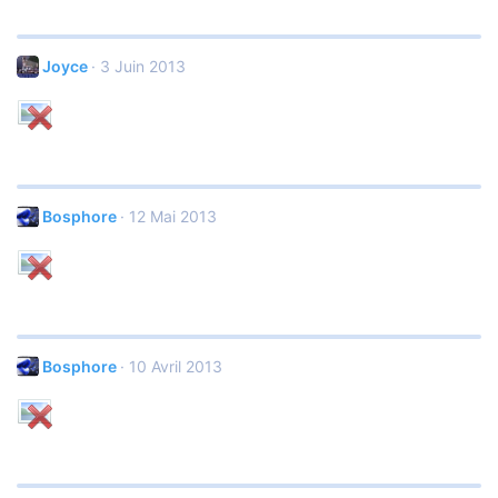
Joyce
3 Juin 2013
Bosphore
12 Mai 2013
Bosphore
10 Avril 2013