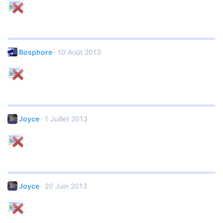
Bosphore
10 Août 2013
Joyce
1 Juillet 2013
Joyce
20 Juin 2013