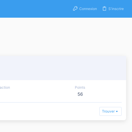
Connexion
S'inscrire
action
Points
56
Trouver