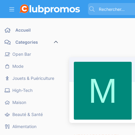
Accueil
Categories
Open Bar
Mode
M
Jouets & Puériculture
High-Tech
Maison
Beauté & Santé
Alimentation