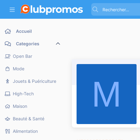
Accueil
Categories
Open Bar
Mode
M
Jouets & Puériculture
High-Tech
Maison
Beauté & Santé
Alimentation