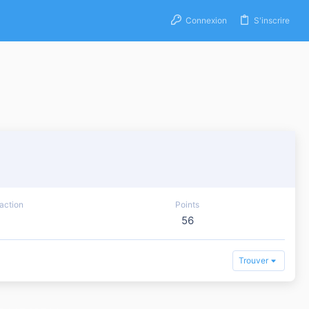
Connexion
S'inscrire
action
Points
56
Trouver