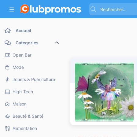
Accueil
Categories
Open Bar
Mode
Jouets & Puériculture
High-Tech
Maison
Beauté & Santé
Alimentation