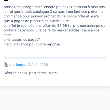
bonsoir marieange merci encore pour avoir répondu à mon post
je n'ai que le petit catalogue 3 suisses il me faut compléter ma
commande pour pouvoir profiter d'une bonne offre et je n'ai
que 4 pages de produits de puériculture
en effet je souhaiterai profiter du 52/99 j'ai pris une echarpe de
portage babymoov une paire de basket adidas grace a vos
scan
ai-je toutes les pages?
merci d'avance pour votre reponse
mariange
3 Août 2009
Désolée pas vu post fermé. Merci