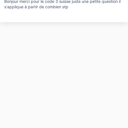
Bonjour merci pour le code 3 suisse juste une petite question il
s'applique à partir de combien stp