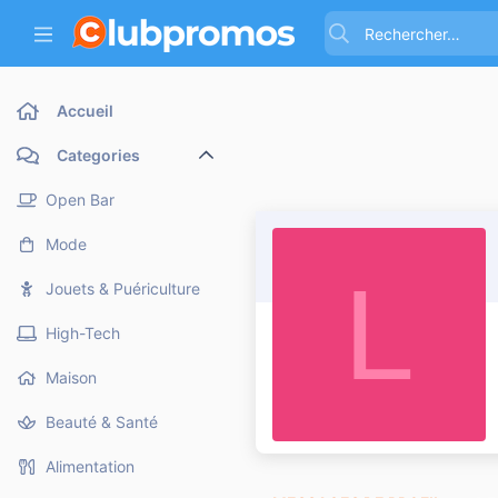
Accueil
Categories
Open Bar
Mode
L
Jouets & Puériculture
High-Tech
Maison
Beauté & Santé
Alimentation