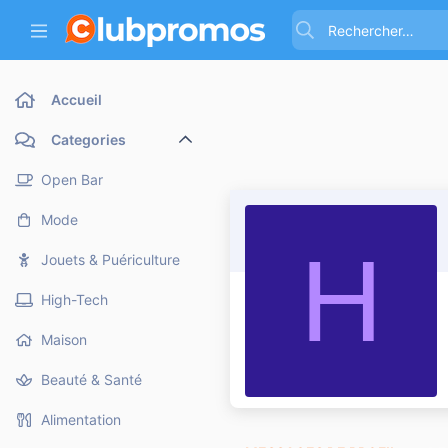
Accueil
Categories
Open Bar
Mode
H
Jouets & Puériculture
High-Tech
Maison
Beauté & Santé
Alimentation