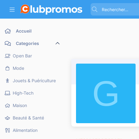
Accueil
Categories
Open Bar
Mode
G
Jouets & Puériculture
High-Tech
Maison
Beauté & Santé
Alimentation