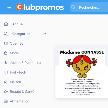
Accueil
Categories
Open Bar
Mode
Jouets & Puériculture
High-Tech
Maison
Beauté & Santé
Alimentation