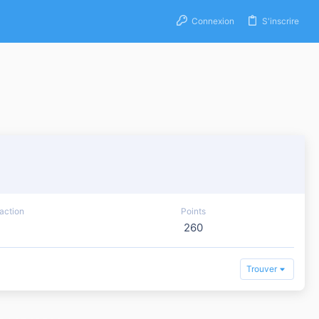
Connexion
S'inscrire
action
Points
260
Trouver