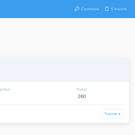
Connexion
S'inscrire
action
Points
260
Trouver