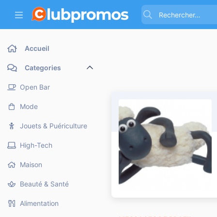
Accueil
Categories
Open Bar
Mode
Jouets & Puériculture
High-Tech
Maison
Beauté & Santé
Alimentation