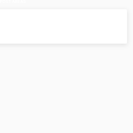
POST AREAS